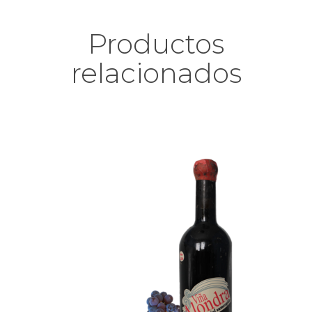
Productos
relacionados