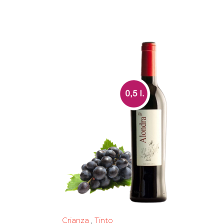
Crianza
,
Tinto