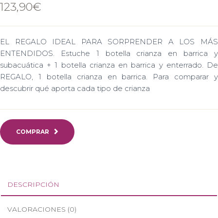
123,90
€
EL REGALO IDEAL PARA SORPRENDER A LOS MÁS
ENTENDIDOS. Estuche 1 botella crianza en barrica y
subacuática + 1 botella crianza en barrica y enterrado. De
REGALO, 1 botella crianza en barrica. Para comparar y
descubrir qué aporta cada tipo de crianza
COMPRAR
DESCRIPCIÓN
VALORACIONES (0)